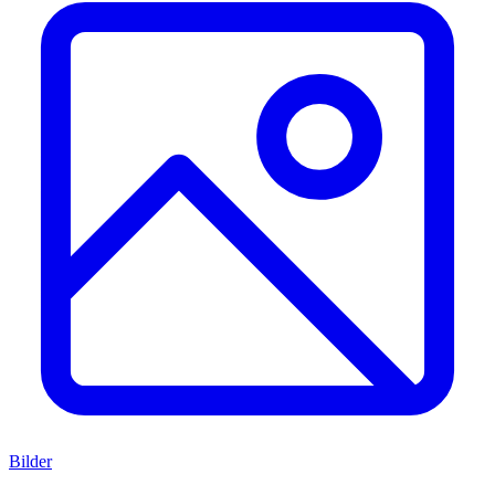
Bilder