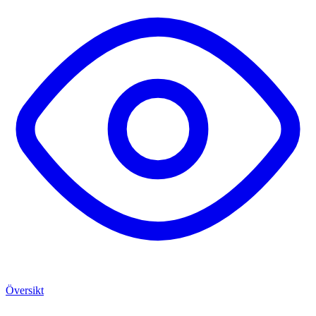
Översikt