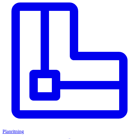
Planritning