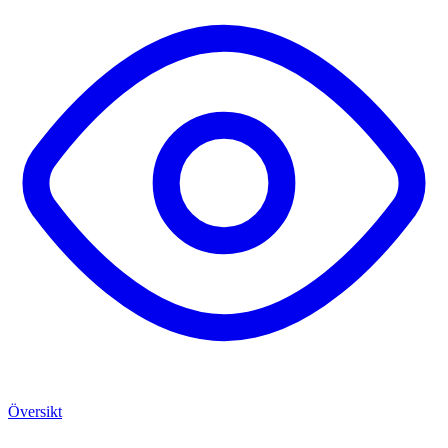
Översikt