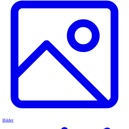
Bilder