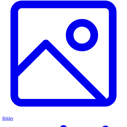
Bilder