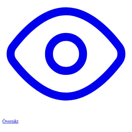
Översikt