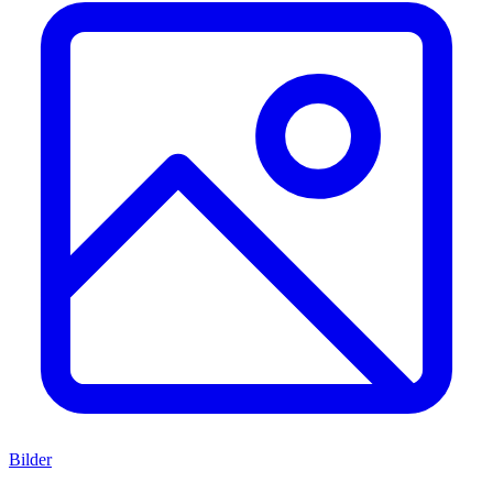
Bilder