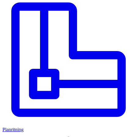
Planritning