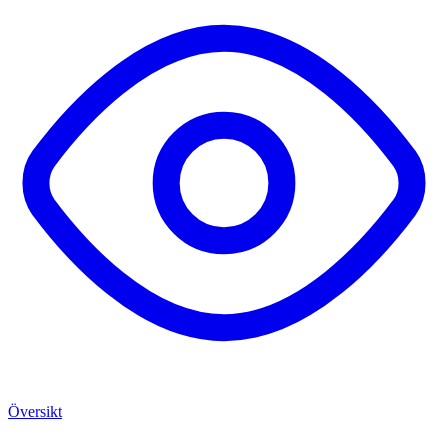
Översikt