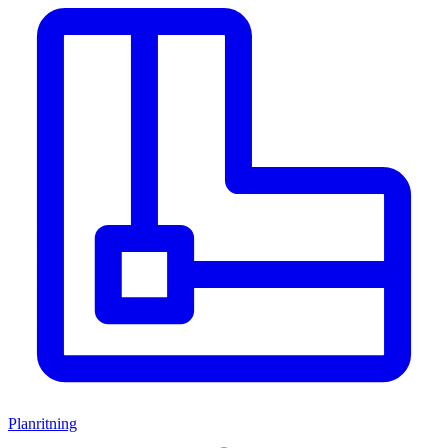
Planritning