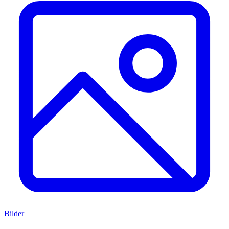
Bilder