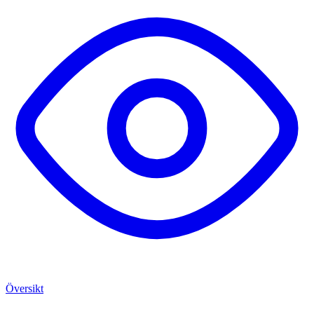
Översikt