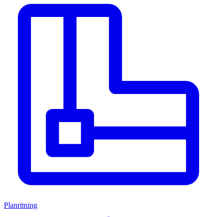
Planritning