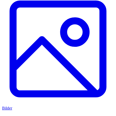
Bilder