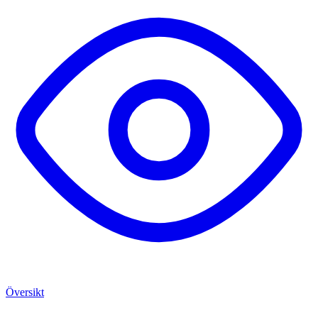
Översikt