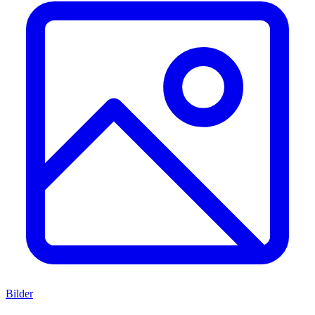
Bilder