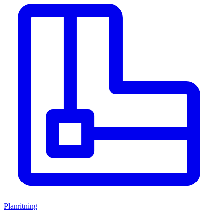
Planritning