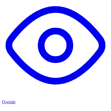
Översikt