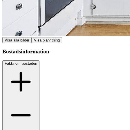
Visa alla bilder
Visa planritning
Bostadsinformation
Fakta om bostaden