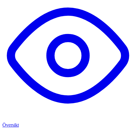
Översikt