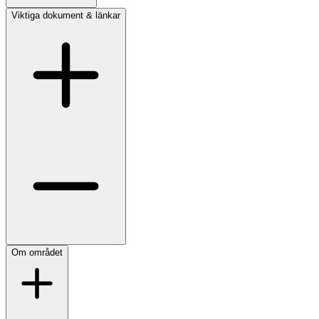
Viktiga dokument & länkar
Om området