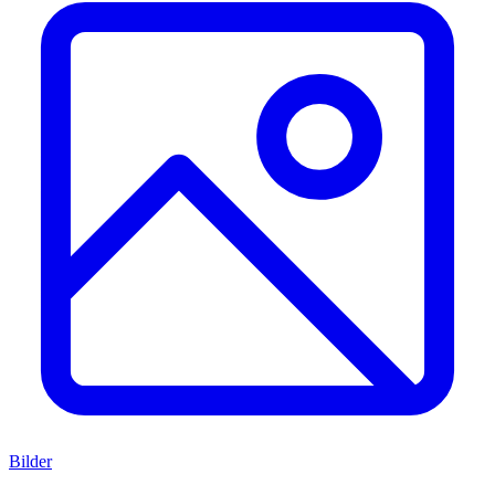
Bilder