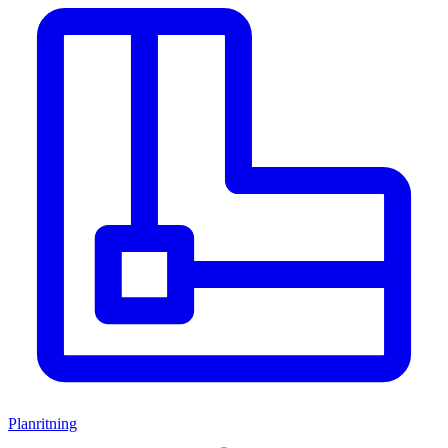
Planritning