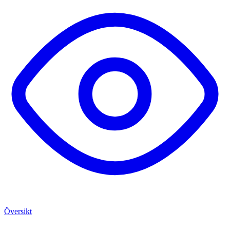
Översikt