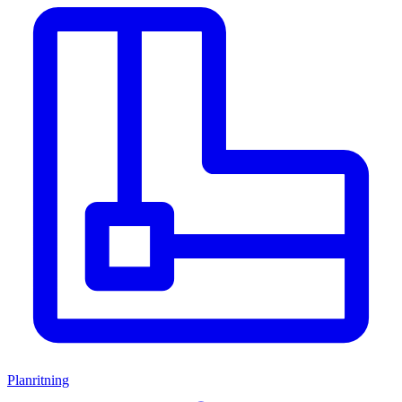
Planritning