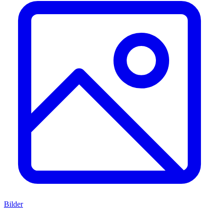
Bilder