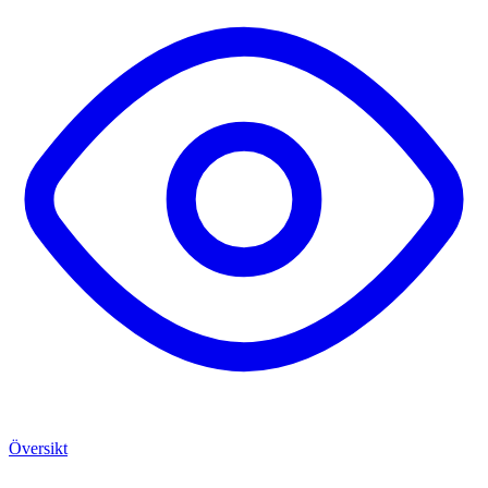
Översikt