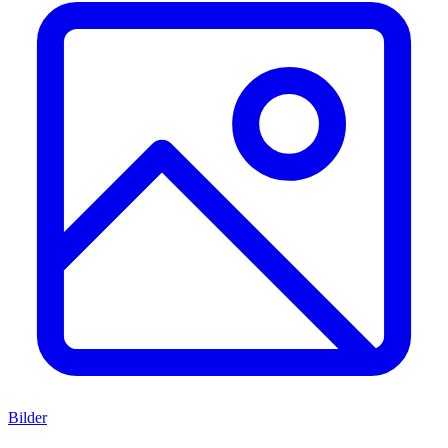
Bilder