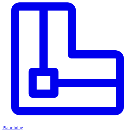
Planritning