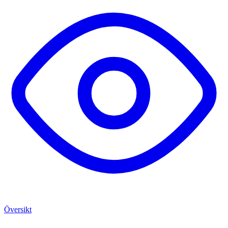
Översikt