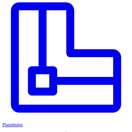
Planritning