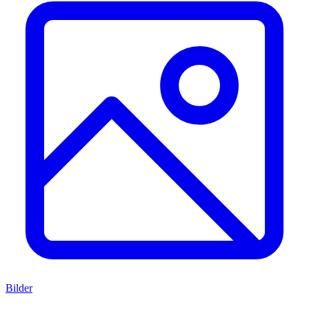
Bilder