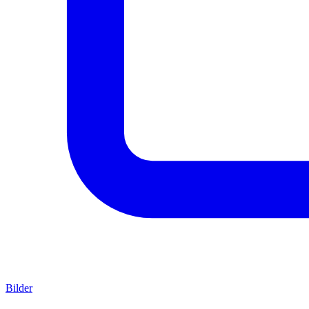
Bilder