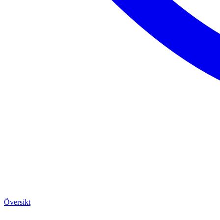
Översikt