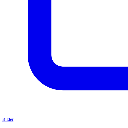
Bilder