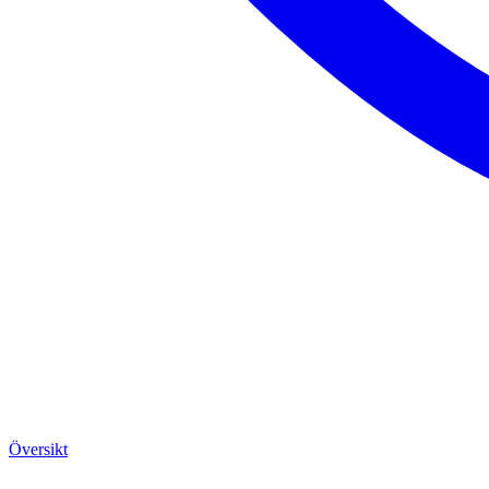
Översikt