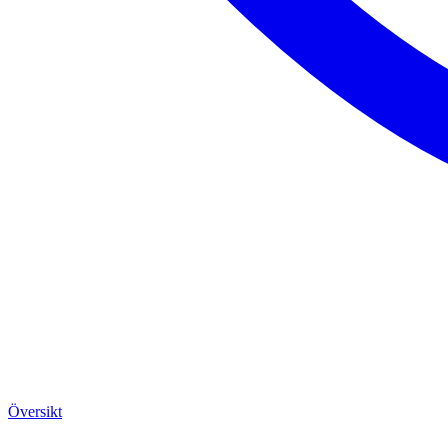
Översikt