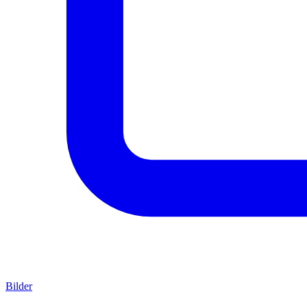
Bilder