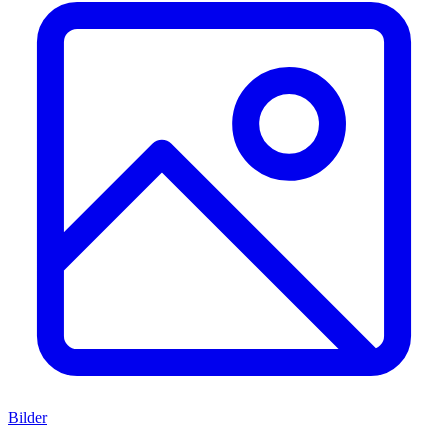
Bilder