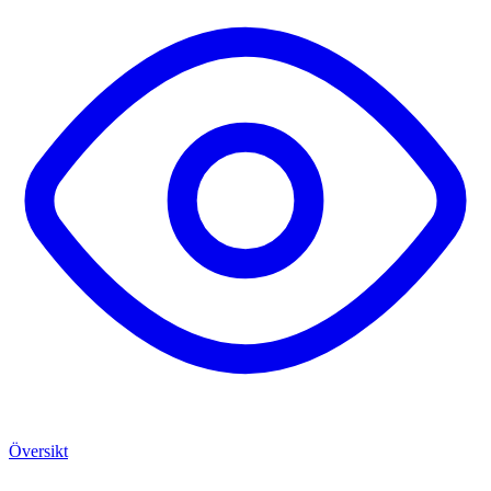
Översikt