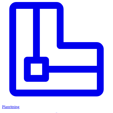
Planritning