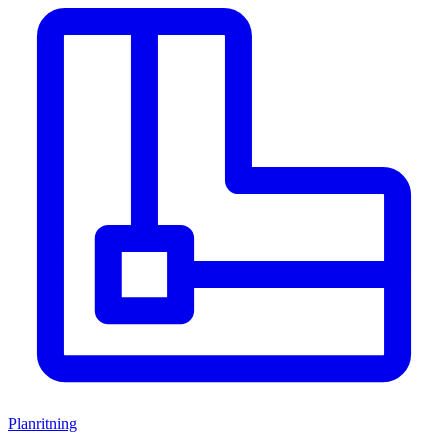
Planritning