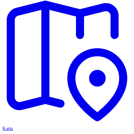
Karta