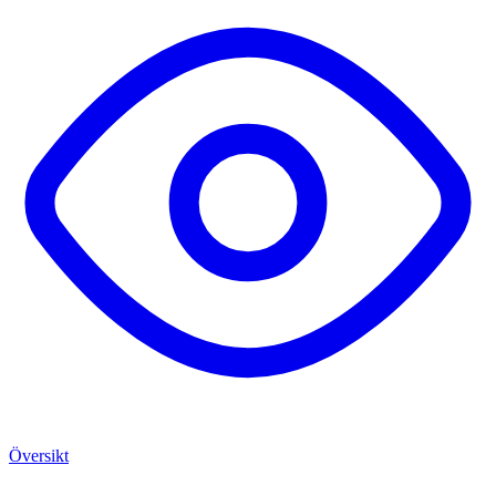
Översikt