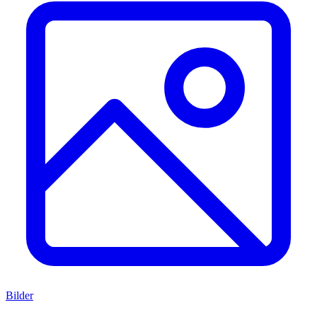
Bilder