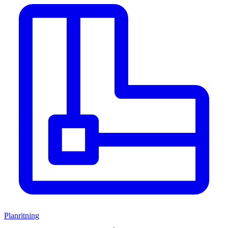
Planritning