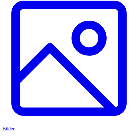
Bilder