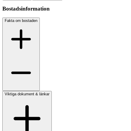
Bostadsinformation
Fakta om bostaden
Viktiga dokument & länkar