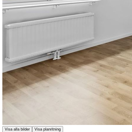
Visa alla bilder
Visa planritning