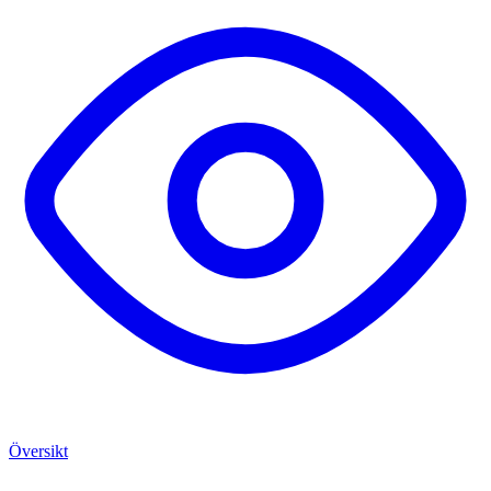
Översikt