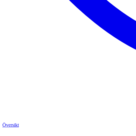
Översikt