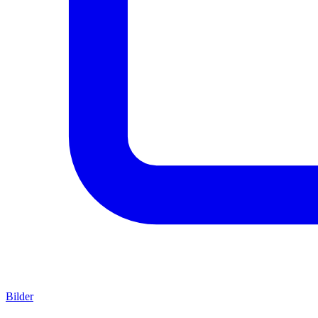
Bilder