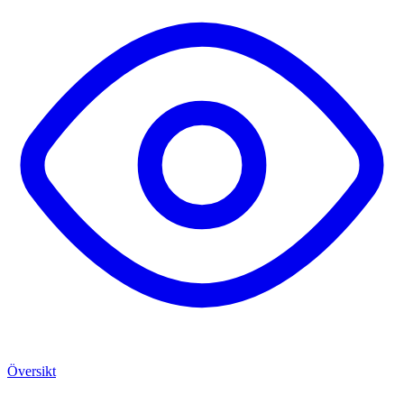
Översikt