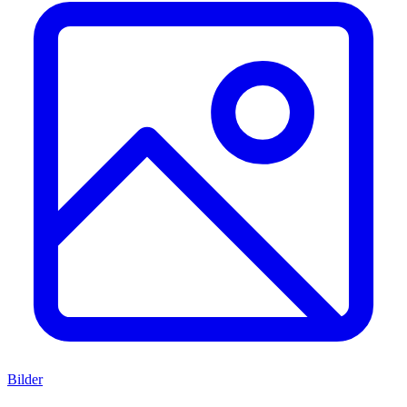
Bilder