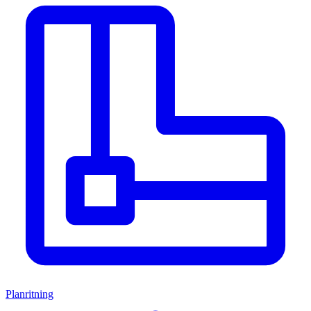
Planritning