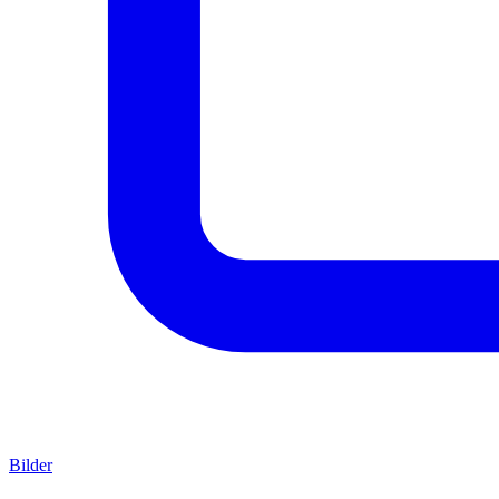
Bilder