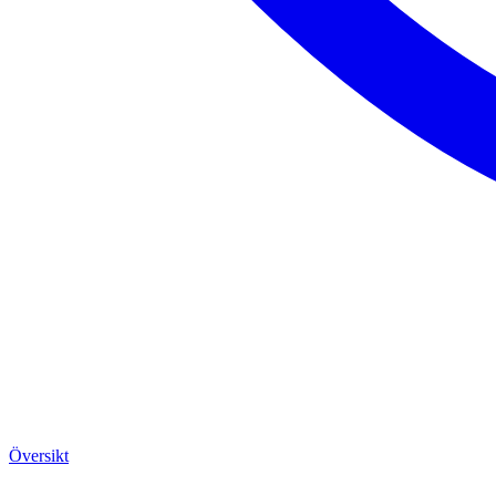
Översikt