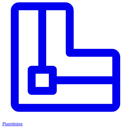
Planritning