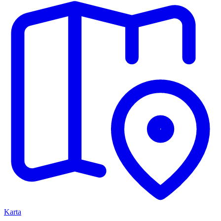
Karta