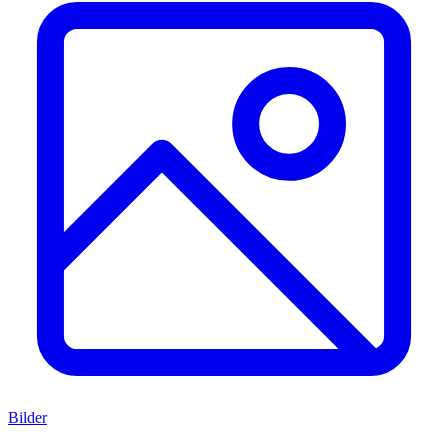
Bilder