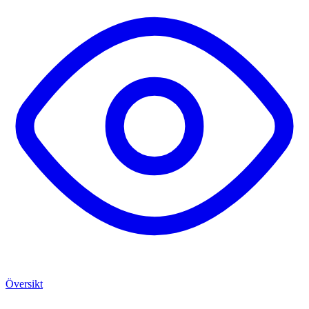
Översikt