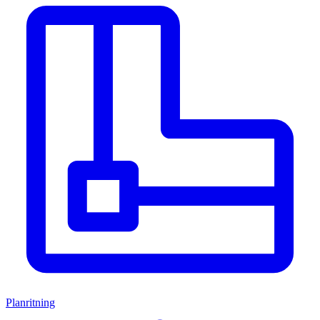
Planritning