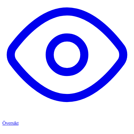
Översikt