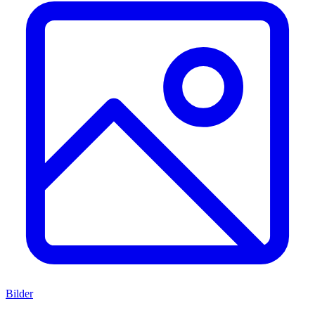
Bilder