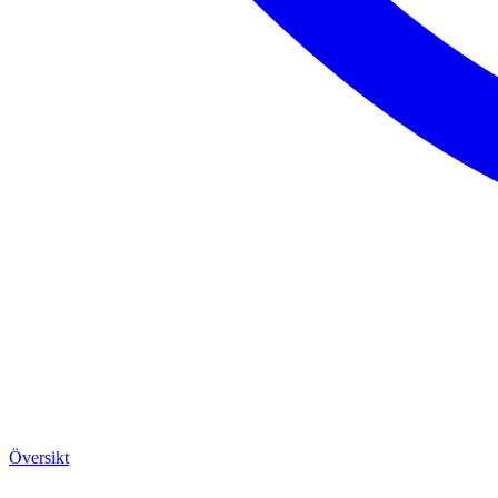
Översikt