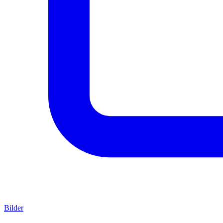
Bilder