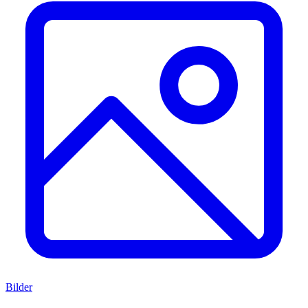
Bilder