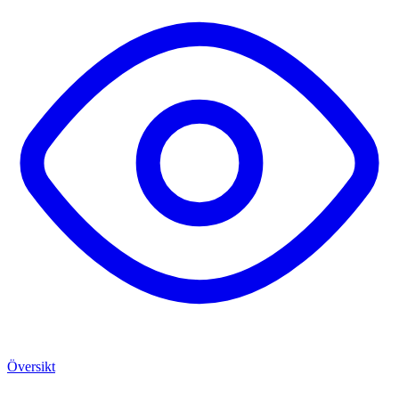
Översikt