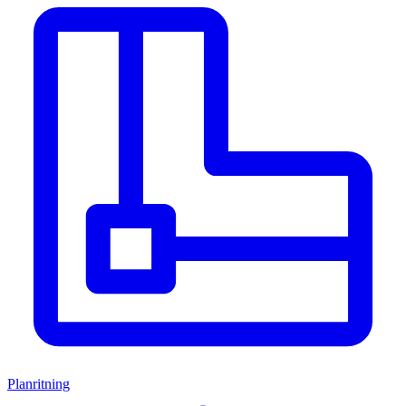
Planritning