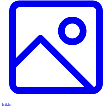
Bilder