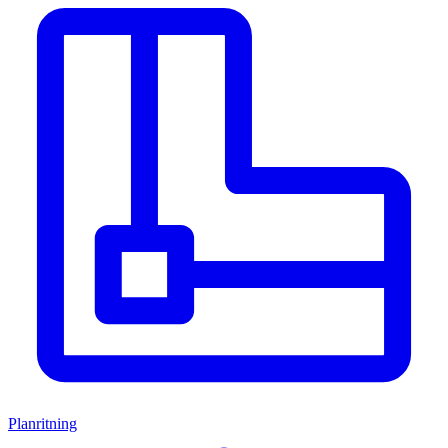
Planritning