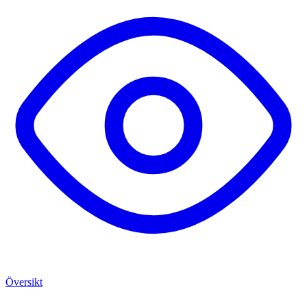
Översikt