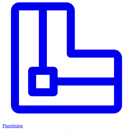
Planritning