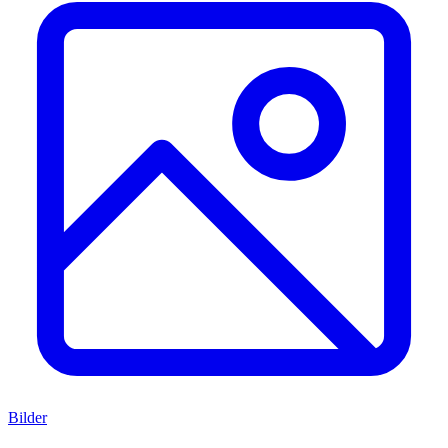
Bilder