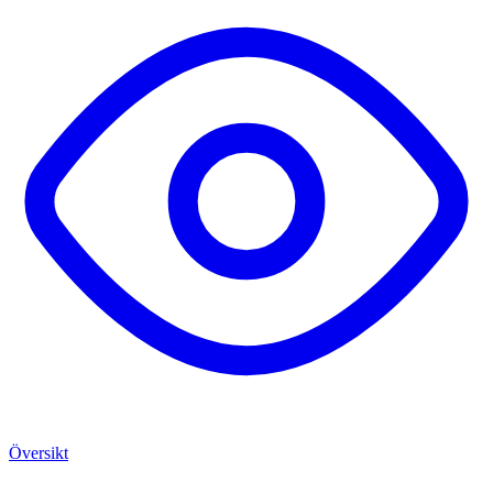
Översikt