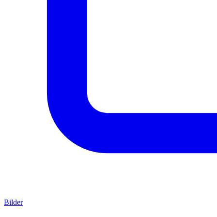
Bilder