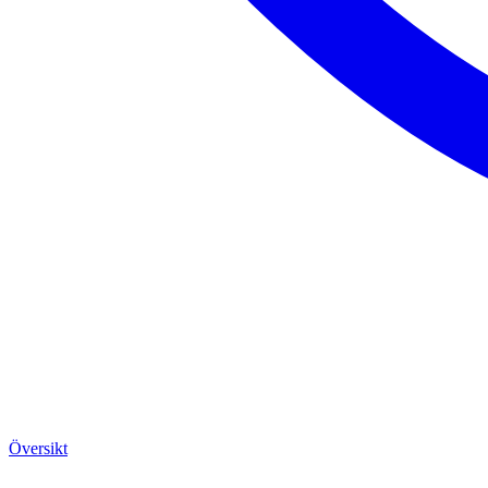
Översikt