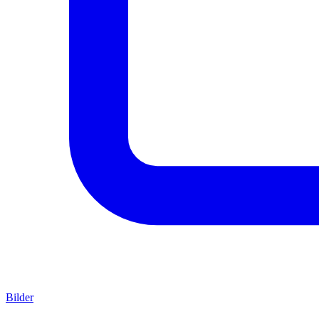
Bilder