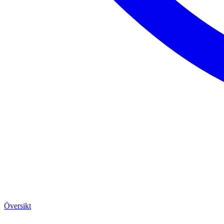
Översikt