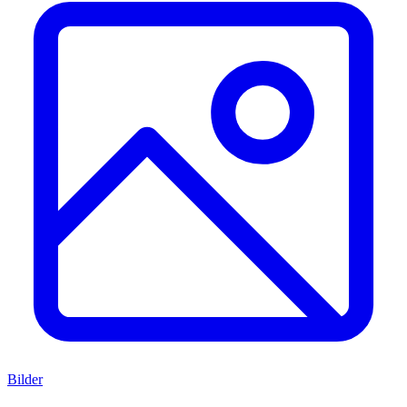
Bilder