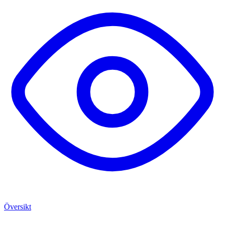
Översikt