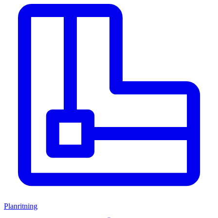
Planritning