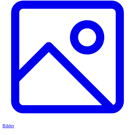
Bilder