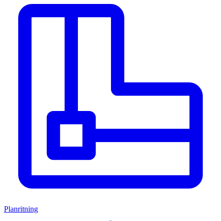
Planritning