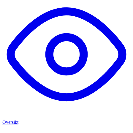
Översikt