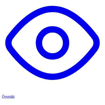
Översikt