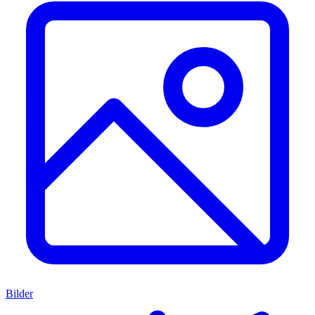
Bilder