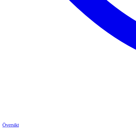
Översikt