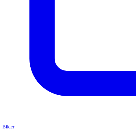
Bilder