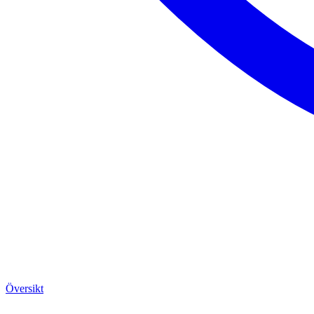
Översikt