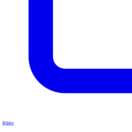
Bilder