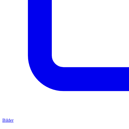
Bilder