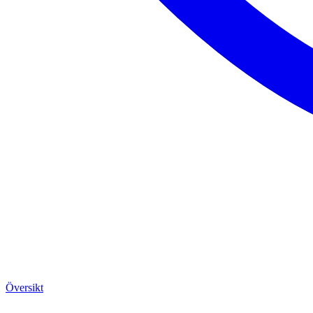
Översikt