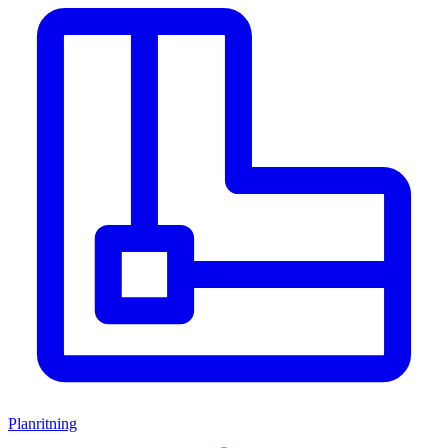
Planritning