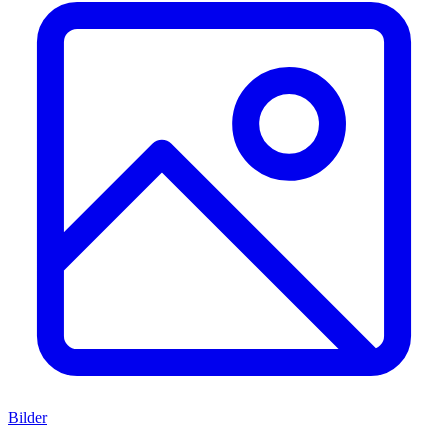
Bilder