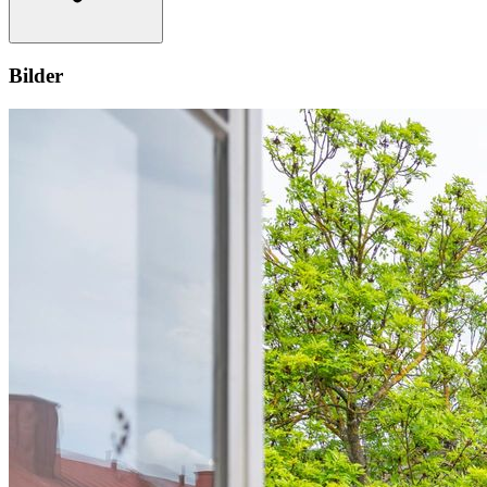
Bilder