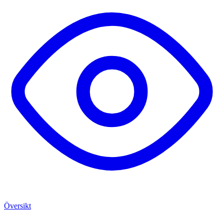
Översikt