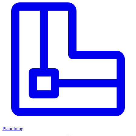
Planritning