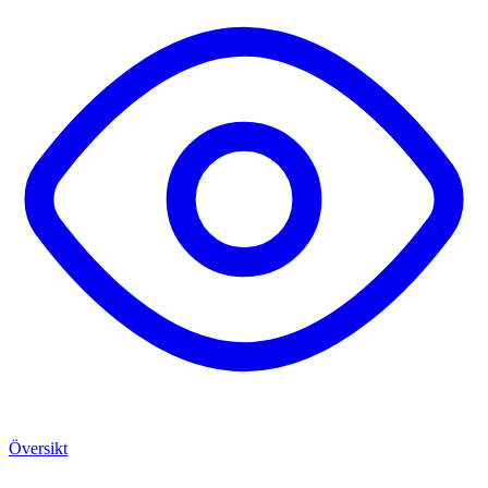
Översikt