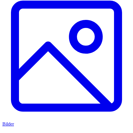
Bilder