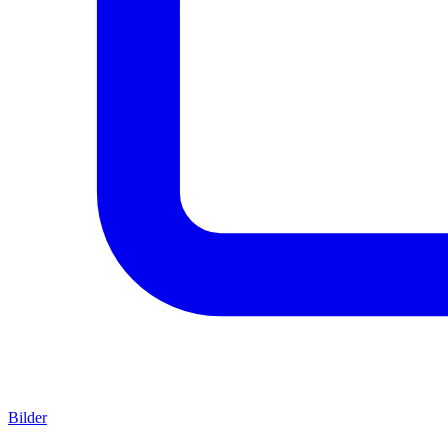
Bilder