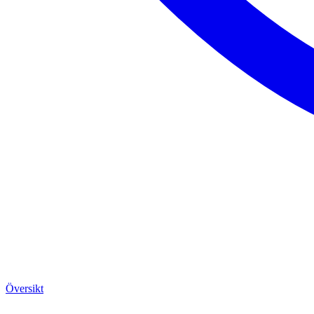
Översikt