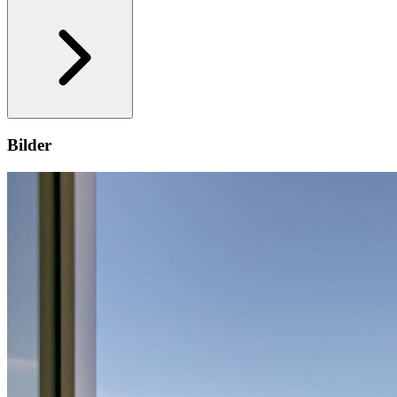
Bilder