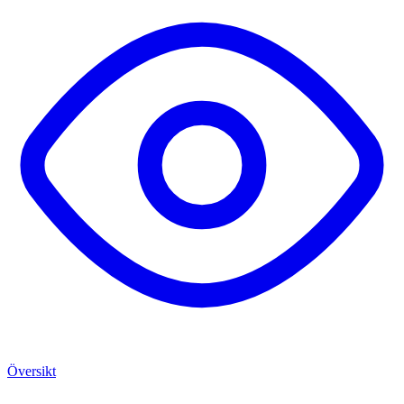
Översikt