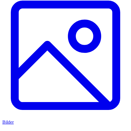
Bilder