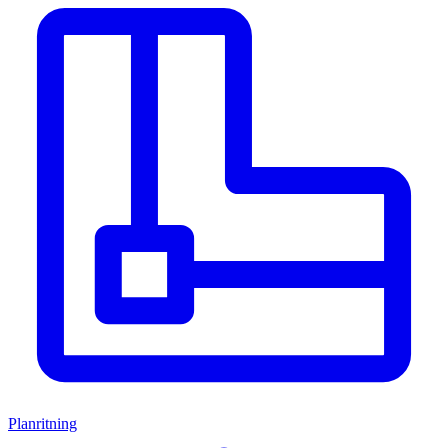
Planritning