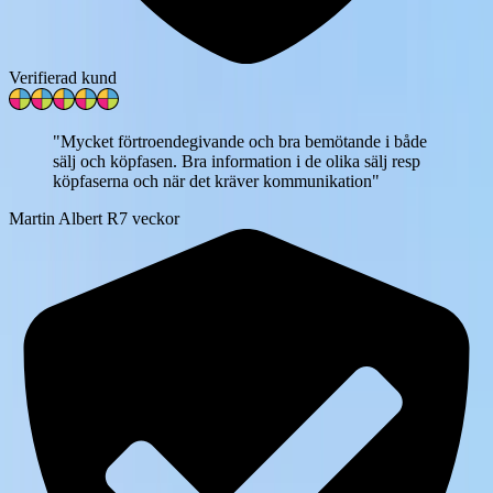
Verifierad kund
"
Mycket förtroendegivande och bra bemötande i både
sälj och köpfasen. Bra information i de olika sälj resp
köpfaserna och när det kräver kommunikation
"
Martin Albert R
7 veckor