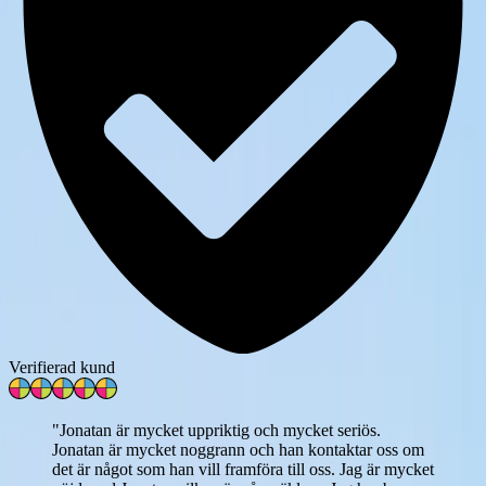
Verifierad kund
"
Jonatan är mycket uppriktig och mycket seriös.
Jonatan är mycket noggrann och han kontaktar oss om
det är något som han vill framföra till oss. Jag är mycket