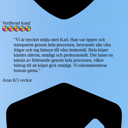
Verifierad kund
"
Vi är mycket nöjda med Karl. Han var öppen och
transparent genom hela processen, besvarade alla våra
frågor och tog hänsyn till våra önskemål. Hela köpet
kändes rättvist, smidigt och professionellt. Det fanns en
känsla av förtroende genom hela processen, vilket
bidrog till att köpet gick smidigt. Vi rekommenderar
honom gärna.
"
Arun K
5 veckor