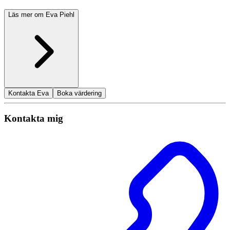
Läs mer om Eva Piehl
Kontakta Eva
Boka värdering
Kontakta mig