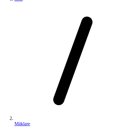
Mäklare