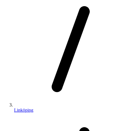
Linköping