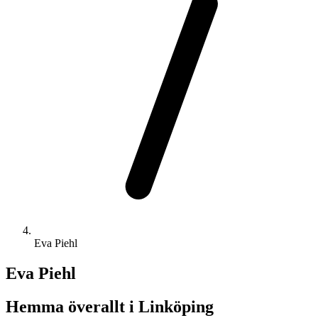
Eva Piehl
Eva Piehl
Hemma överallt i Linköping