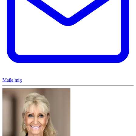
Maila mig