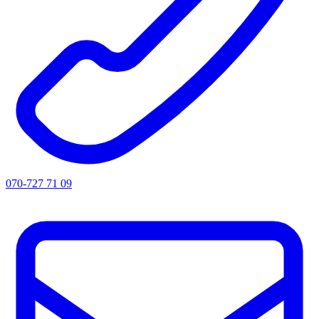
070-727 71 09