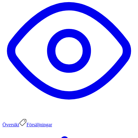
Översikt
Försäljningar