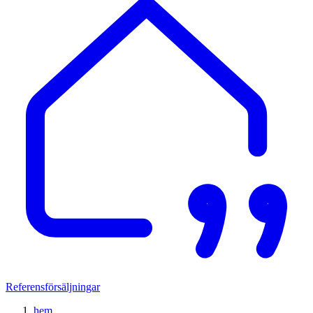
Referensförsäljningar
hem