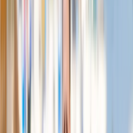
Kontakta mig