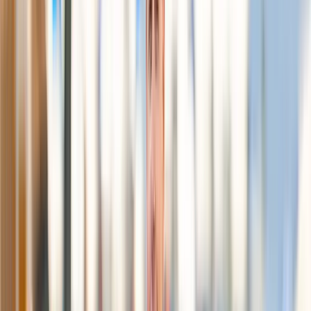
0730-77 27 00