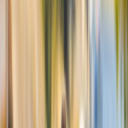
Johan Styrsvik
Johan Styrsvik