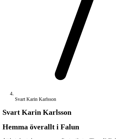
Svart Karin Karlsson
Svart Karin Karlsson
Hemma överallt i Falun