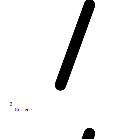
Enskede