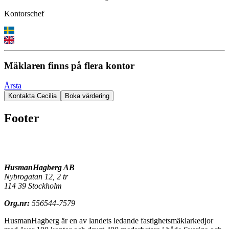
Kontorschef
Mäklaren finns på flera kontor
Årsta
Kontakta Cecilia
Boka värdering
Footer
HusmanHagberg AB
Nybrogatan 12, 2 tr
114 39 Stockholm
Org.nr:
556544-7579
HusmanHagberg är en av landets ledande fastighetsmäklarkedjor