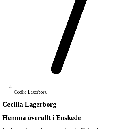
Cecilia Lagerborg
Cecilia Lagerborg
Hemma överallt i Enskede