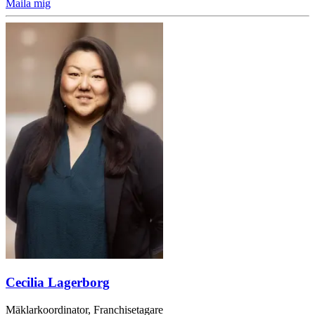
Maila mig
Cecilia Lagerborg
Mäklarkoordinator, Franchisetagare