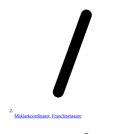
Mäklarkoordinator, Franchisetagare