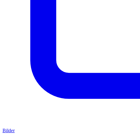
Bilder