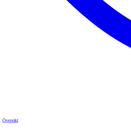
Översikt