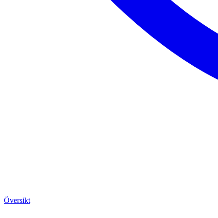
Översikt