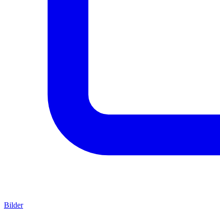
Bilder