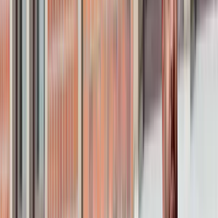
Kontakta mig