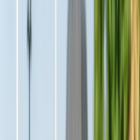
Östersund