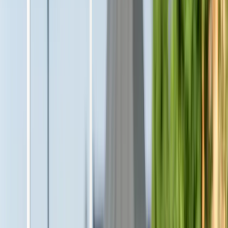
Jennie Pålsson
Jennie Pålsson