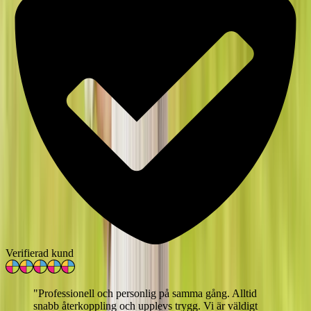
Verifierad kund
"
Professionell och personlig på samma gång. Alltid
snabb återkoppling och upplevs trygg. Vi är väldigt