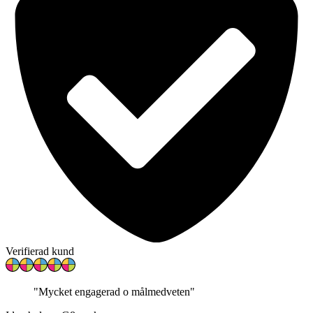
Verifierad kund
"
Mycket engagerad o målmedveten
"