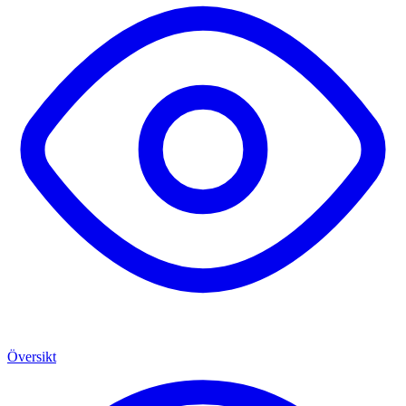
Översikt