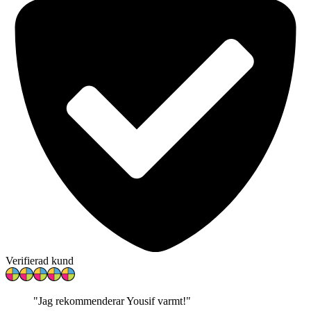
Verifierad kund
"
Jag rekommenderar Yousif varmt!
"