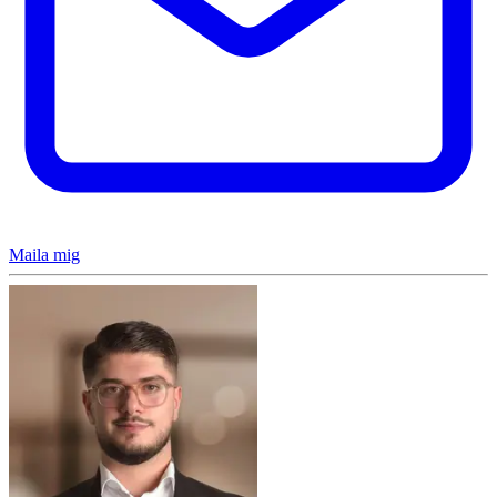
Maila mig