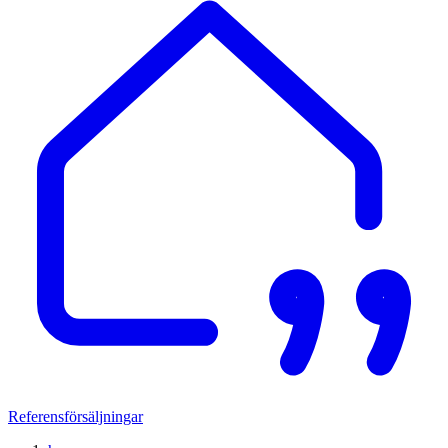
Referensförsäljningar