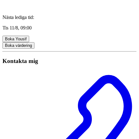
Nästa lediga tid
:
Tis 11/8, 09:00
Boka Yousif
Boka värdering
Kontakta mig