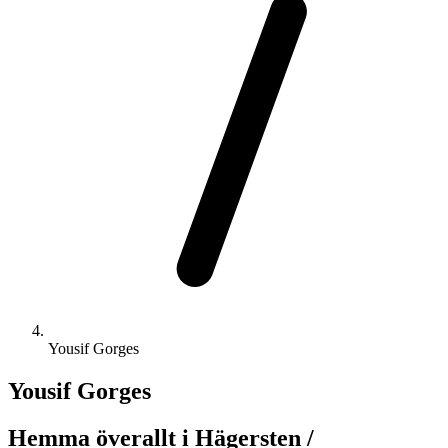
Yousif Gorges
Yousif Gorges
Hemma överallt i Hägersten /