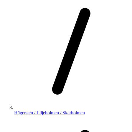
Hägersten / Liljeholmen / Skärholmen