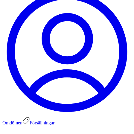
Omdömen
Försäljningar