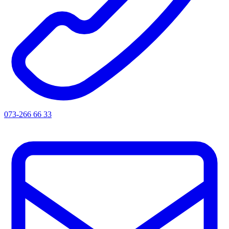
073-266 66 33