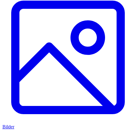
Bilder