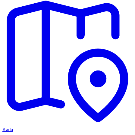
Karta