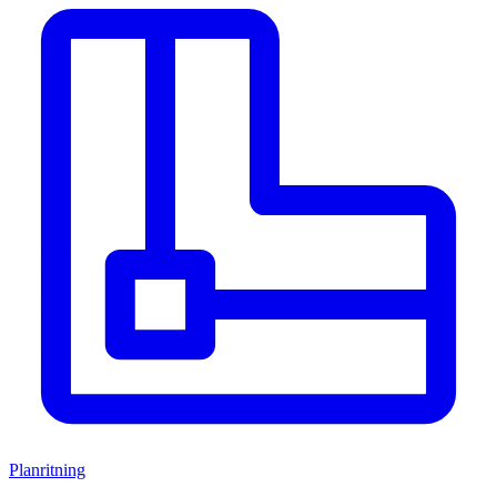
Planritning