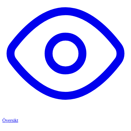
Översikt