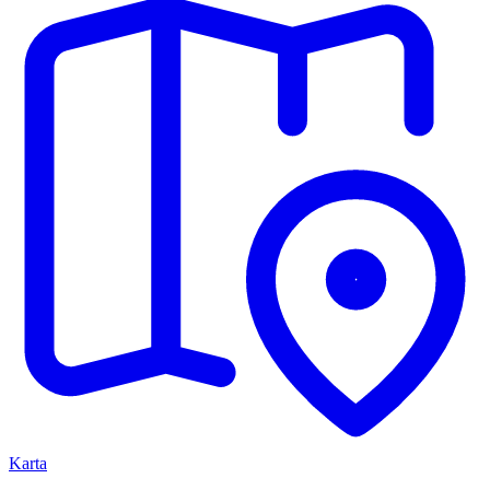
Karta