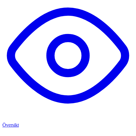
Översikt