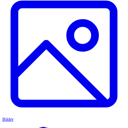
Bilder